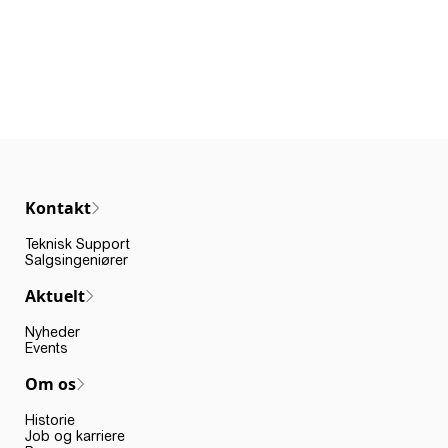
Kontakt
Teknisk Support
Salgsingeniører
Aktuelt
Nyheder
Events
Om os
Historie
Job og karriere