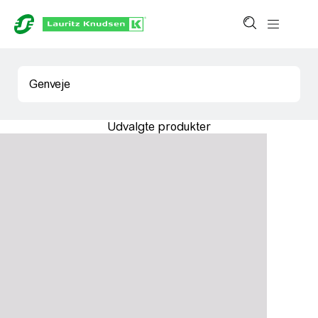
Genveje
Udvalgte produkter