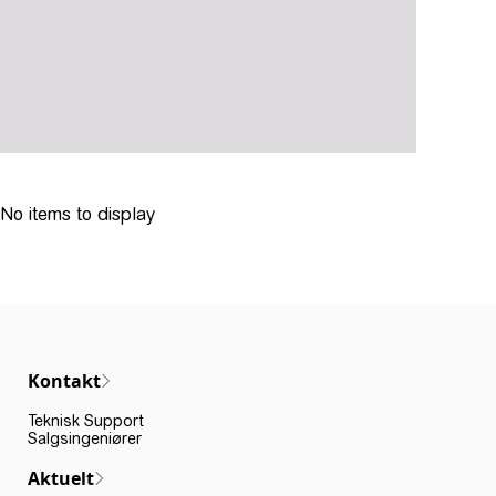
No items to display
Kontakt
Teknisk Support
Salgsingeniører
Aktuelt