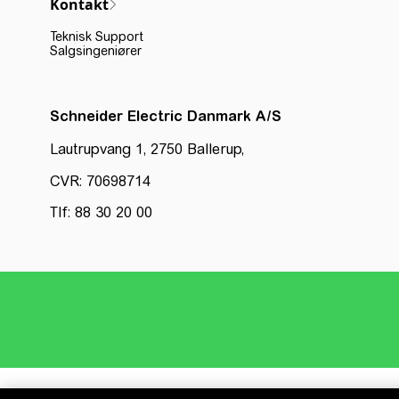
Kontakt
Teknisk Support
Salgsingeniører
Schneider Electric Danmark A/S
Lautrupvang 1, 2750 Ballerup,
CVR: 70698714
Tlf: 88 30 20 00