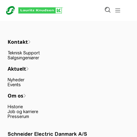
Kontakt
Teknisk Support
Salgsingeniører
Aktuelt
Nyheder
Events
Om os
Historie
Job og karriere
Presserum
Schneider Electric Danmark A/S