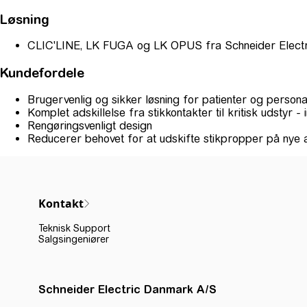
Løsning
CLIC'LINE, LK FUGA og LK OPUS fra Schneider Electr
Kundefordele
Brugervenlig og sikker løsning for patienter og persona
Komplet adskillelse fra stikkontakter til kritisk udstyr - i
Rengøringsvenligt design
Reducerer behovet for at udskifte stikpropper på nye 
Kontakt
Teknisk Support
Salgsingeniører
Schneider Electric Danmark A/S