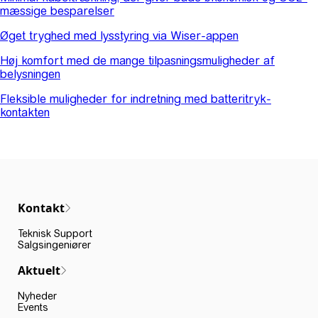
mæssige besparelser
Øget tryghed med lysstyring via Wiser-appen
Høj komfort med de mange tilpasningsmuligheder af
belysningen
Fleksible muligheder for indretning med batteritryk-
kontakten
Kontakt
Teknisk Support
Salgsingeniører
Aktuelt
Nyheder
Events