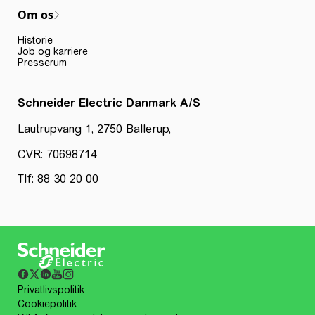
Om os
Historie
Job og karriere
Presserum
Schneider Electric Danmark A/S
Lautrupvang 1, 2750 Ballerup,
CVR: 70698714
Tlf: 88 30 20 00
Privatlivspolitik
Cookiepolitik